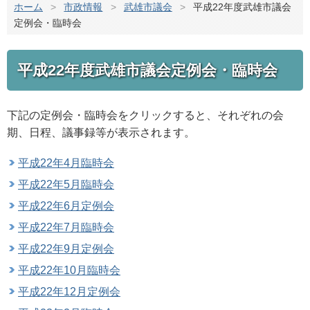
ホーム
>
市政情報
>
武雄市議会
>
平成22年度武雄市議会
定例会・臨時会
平成22年度武雄市議会定例会・臨時会
下記の定例会・臨時会をクリックすると、それぞれの会
期、日程、議事録等が表示されます。
平成22年4月臨時会
平成22年5月臨時会
平成22年6月定例会
平成22年7月臨時会
平成22年9月定例会
平成22年10月臨時会
平成22年12月定例会