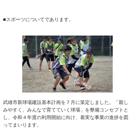
■スポーツについてであります。
武雄市新球場建設基本計画を７月に策定しました。「親し
みやすく、みんなで育てていく球場」を整備コンセプトと
し、令和４年度の利用開始に向け、着実な事業の進捗を図
ってまいります。