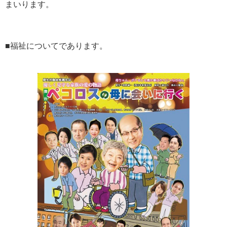
まいります。
■福祉についてであります。