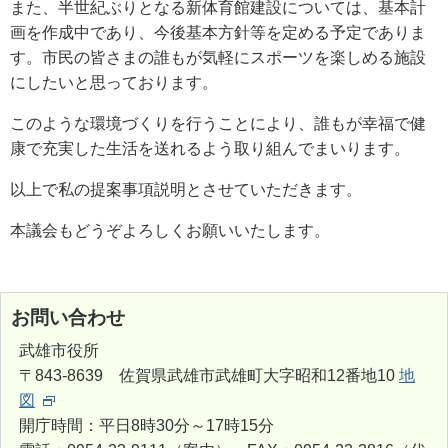
また、半世紀ぶりとなる新体育館建設については、基本計
画を作成中であり、今後基本方針等を定める予定でありま
す。市民の皆さまの誰もが気軽にスポーツを楽しめる施設
にしたいと思っております。
このような環境づくりを行うことにより、誰もが幸福で健
康で充実した生活を送れるよう取り組んでまいります。
以上で私の提案事項説明とさせていただきます。
本議会もどうぞよろしくお願いいたします。
お問い合わせ
武雄市役所
〒843-8639 佐賀県武雄市武雄町大字昭和12番地10
地
図
開庁時間：平日8時30分～17時15分