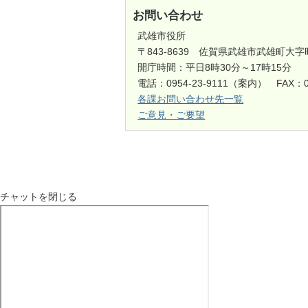
お問い合わせ
武雄市役所
〒843-8639 佐賀県武雄市武雄町大字
開庁時間：平日8時30分～17時15分
電話：0954-23-9111（案内） FAX：0
各課お問い合わせ先一覧
ご意見・ご要望
チャットを閉じる