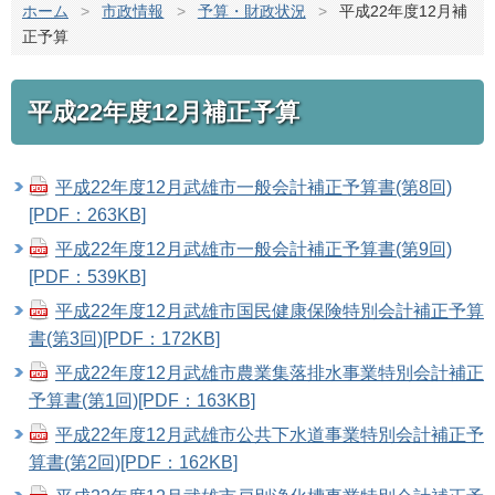
ホーム
>
市政情報
>
予算・財政状況
>
平成22年度12月補
正予算
平成22年度12月補正予算
平成22年度12月武雄市一般会計補正予算書(第8回)
[PDF：263KB]
平成22年度12月武雄市一般会計補正予算書(第9回)
[PDF：539KB]
平成22年度12月武雄市国民健康保険特別会計補正予算
書(第3回)[PDF：172KB]
平成22年度12月武雄市農業集落排水事業特別会計補正
予算書(第1回)[PDF：163KB]
平成22年度12月武雄市公共下水道事業特別会計補正予
算書(第2回)[PDF：162KB]