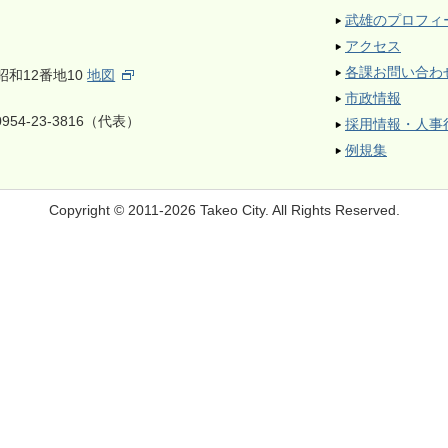
武雄のプロフィ
アクセス
各課お問い合わ
昭和12番地10
地図
市政情報
954-23-3816（代表）
採用情報・人事
例規集
Copyright © 2011-2026 Takeo City.
All Rights Reserved.