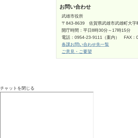
お問い合わせ
武雄市役所
〒843-8639 佐賀県武雄市武雄町大字
開庁時間：平日8時30分～17時15分
電話：0954-23-9111（案内） FAX：0
各課お問い合わせ先一覧
ご意見・ご要望
チャットを閉じる