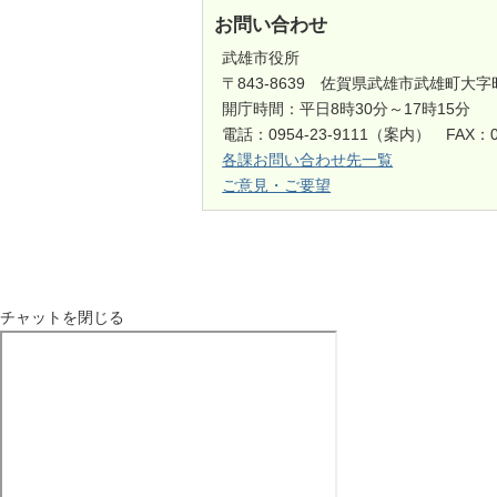
お問い合わせ
武雄市役所
〒843-8639 佐賀県武雄市武雄町大字
開庁時間：平日8時30分～17時15分
電話：0954-23-9111（案内） FAX：0
各課お問い合わせ先一覧
ご意見・ご要望
チャットを閉じる