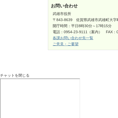
お問い合わせ
武雄市役所
〒843-8639 佐賀県武雄市武雄町大字
開庁時間：平日8時30分～17時15分
電話：0954-23-9111（案内） FAX：0
各課お問い合わせ先一覧
ご意見・ご要望
チャットを閉じる