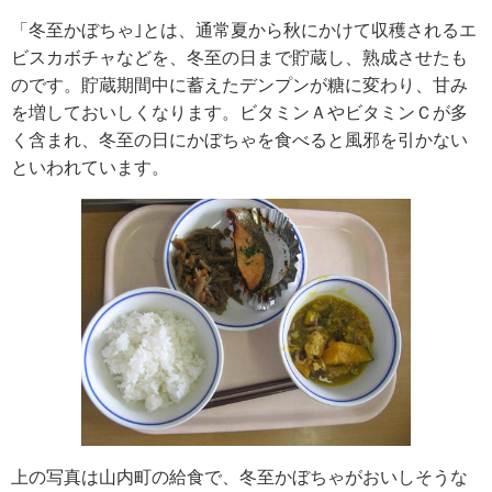
「冬至かぼちゃ｣とは、通常夏から秋にかけて収穫されるエ
ビスカボチャなどを、冬至の日まで貯蔵し、熟成させたも
のです。貯蔵期間中に蓄えたデンプンが糖に変わり、甘み
を増しておいしくなります。ビタミンＡやビタミンＣが多
く含まれ、冬至の日にかぼちゃを食べると風邪を引かない
といわれています。
上の写真は山内町の給食で、冬至かぼちゃがおいしそうな