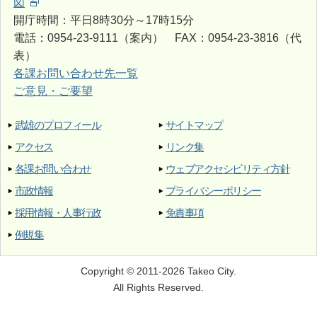
図
開庁時間：平日8時30分～17時15分
電話：0954-23-9111（案内） FAX：0954-23-3816（代
表）
各課お問い合わせ先一覧
ご意見・ご要望
武雄のプロフィール
サイトマップ
アクセス
リンク集
各課お問い合わせ
ウェブアクセシビリティ方針
市政情報
プライバシーポリシー
採用情報・人事行政
免責事項
例規集
Copyright © 2011-2026 Takeo City.
All Rights Reserved.