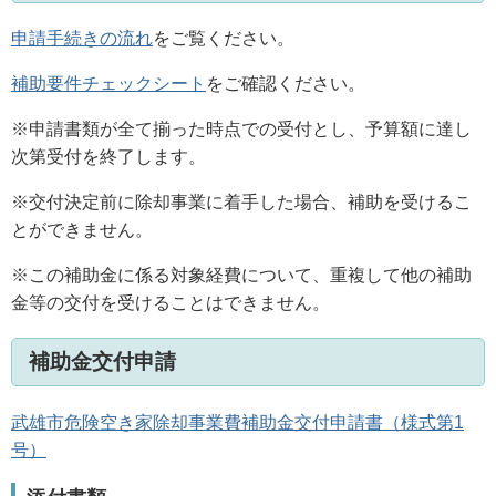
申請手続きの流れ
をご覧ください。
補助要件チェックシート
をご確認ください。
※申請書類が全て揃った時点での受付とし、予算額に達し
次第受付を終了します。
※交付決定前に除却事業に着手した場合、補助を受けるこ
とができません。
※この補助金に係る対象経費について、重複して他の補助
金等の交付を受けることはできません。
補助金交付申請
武雄市危険空き家除却事業費補助金交付申請書（様式第1
号）