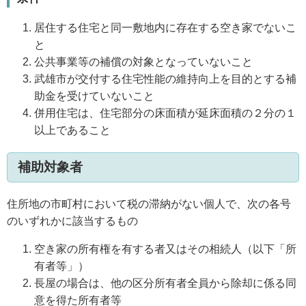
居住する住宅と同一敷地内に存在する空き家でないこ
と
公共事業等の補償の対象となっていないこと
武雄市が交付する住宅性能の維持向上を目的とする補
助金を受けていないこと
併用住宅は、住宅部分の床面積が延床面積の２分の１
以上であること
補助対象者
住所地の市町村において税の滞納がない個人で、次の各号
のいずれかに該当するもの
空き家の所有権を有する者又はその相続人（以下「所
有者等」）
長屋の場合は、他の区分所有者全員から除却に係る同
意を得た所有者等