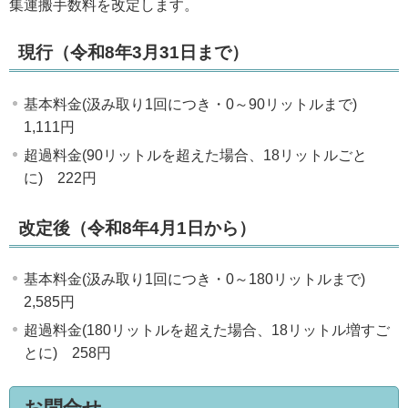
集運搬手数料を改定します。
現行（令和8年3月31日まで）
基本料金(汲み取り1回につき・0～90リットルまで)
1,111円
超過料金(90リットルを超えた場合、18リットルごと
に) 222円
改定後（令和8年4月1日から）
基本料金(汲み取り1回につき・0～180リットルまで)
2,585円
超過料金(180リットルを超えた場合、18リットル増すご
とに) 258円
お問合せ