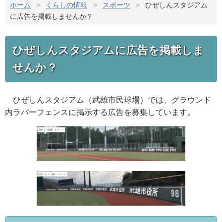
ホーム
>
くらしの情報
>
スポーツ
>
ひぜしんスタジアム
に広告を掲載しませんか？
ひぜしんスタジアムに広告を掲載しま
せんか？
ひぜしんスタジアム（武雄市民球場）では、グラウンド
内ラバーフェンスに掲示する広告を募集しています。