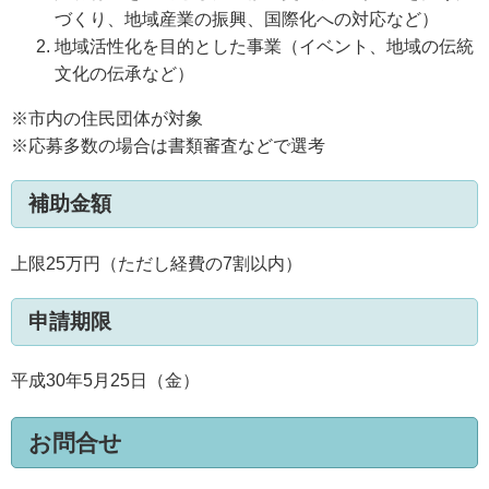
づくり、地域産業の振興、国際化への対応など）
地域活性化を目的とした事業（イベント、地域の伝統
文化の伝承など）
※市内の住民団体が対象
※応募多数の場合は書類審査などで選考
補助金額
上限25万円（ただし経費の7割以内）
申請期限
平成30年5月25日（金）
お問合せ