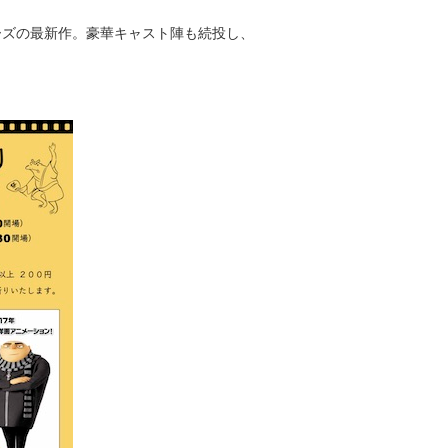
ーズの最新作。豪華キャスト陣も続投し、