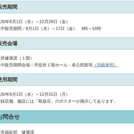
販売期間
30年8月1日（水）～12月28日（金）
中販売期間：8月1日（水）～17日（金） 9時～16時
販売会場
役所健康課（１階）
集中販売期間会場：市役所１階ホール・各公民館等
（別紙参照）
使用期間
30年8月1日（水）～12月31日（月）
登録店舗、施設には「取扱店」のポスターが掲示してあります。
お問合せ
雄市福祉部 健康課