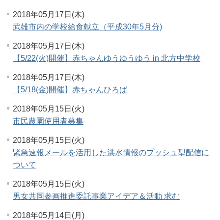
2018年05月17日(木)
武雄市内の学校給食献立（平成30年5月分)
2018年05月17日(木)
【5/22(火)開催】赤ちゃんゆうゆうゆう in 北方中学校
2018年05月17日(木)
【5/18(金)開催】赤ちゃんひろば
2018年05月15日(火)
市民農園使用者募集
2018年05月15日(火)
緊急速報メールを活用した洪水情報のプッシュ型配信に
ついて
2018年05月15日(火)
男女共同参画推進委託事業アイデア＆活動 求む
2018年05月14日(月)