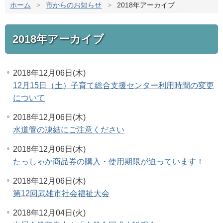
ホーム
>
市からのお知らせ
>
2018年アーカイブ
2018年アーカイブ
2018年12月06日(木)
12月15日（土）子育て総合支援センター利用時間の変更
について
2018年12月06日(木)
水道管の凍結にご注意ください
2018年12月06日(木)
たっしゃか商品券の購入・使用期限が迫っています！
2018年12月06日(木)
第12回武雄市社会福祉大会
2018年12月04日(火)