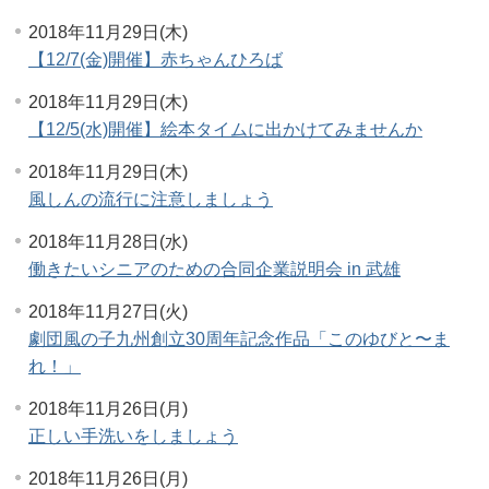
2018年11月29日(木)
【12/7(金)開催】赤ちゃんひろば
2018年11月29日(木)
【12/5(水)開催】絵本タイムに出かけてみませんか
2018年11月29日(木)
風しんの流行に注意しましょう
2018年11月28日(水)
働きたいシニアのための合同企業説明会 in 武雄
2018年11月27日(火)
劇団風の子九州創立30周年記念作品「このゆびと〜ま
れ！」
2018年11月26日(月)
正しい手洗いをしましょう
2018年11月26日(月)