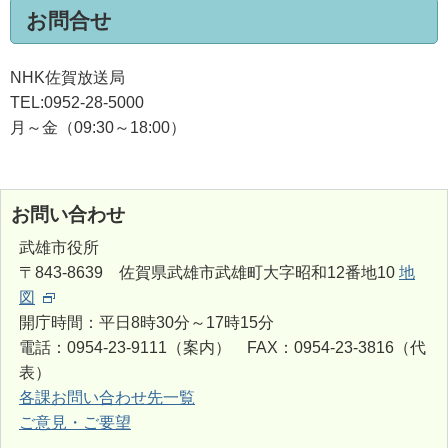
お問合せ
NHK佐賀放送局
TEL:0952-28-5000
月～金（09:30～18:00）
お問い合わせ
武雄市役所
〒843-8639 佐賀県武雄市武雄町大字昭和12番地10
地
図
開庁時間：平日8時30分～17時15分
電話：0954-23-9111（案内） FAX：0954-23-3816（代
表）
各課お問い合わせ先一覧
ご意見・ご要望