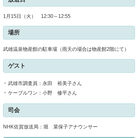
1月15日（火） 12:30～12:55
場所
武雄温泉物産館の駐車場（雨天の場合は物産館2階にて）
ゲスト
武雄市調査員：永田 裕美子さん
ケーブルワン：小野 修平さん
司会
NHK佐賀放送局：堀 菜保子アナウンサー