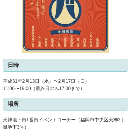
日時
平成31年2月13日（水）〜2月17日（日）
11:00〜19:00（最終日のみ17:00まで）
場所
天神地下街1番街イベントコーナー（福岡市中央区天神2丁
目地下3号）