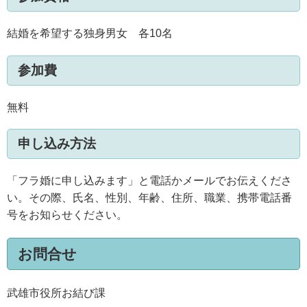
結婚を希望する独身男女 各10名
参加費
無料
申し込み方法
「フラ婚に申し込みます」と電話かメールでお伝えくださ
い。その際、氏名、性別、年齢、住所、職業、携帯電話番
号をお知らせください。
お問合せ
武雄市役所お結び課