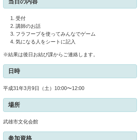
当日の内容
受付
講師のお話
フラフープを使ってみんなでゲーム
気になる人をシートに記入
※結果は後日お結び課からご連絡します。
日時
平成31年3月9日（土）10:00〜12:00
場所
武雄市文化会館
参加資格