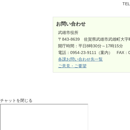
TE
お問い合わせ
武雄市役所
〒843-8639 佐賀県武雄市武雄町大字
開庁時間：平日8時30分～17時15分
電話：0954-23-9111（案内） FAX：0
各課お問い合わせ先一覧
ご意見・ご要望
チャットを閉じる