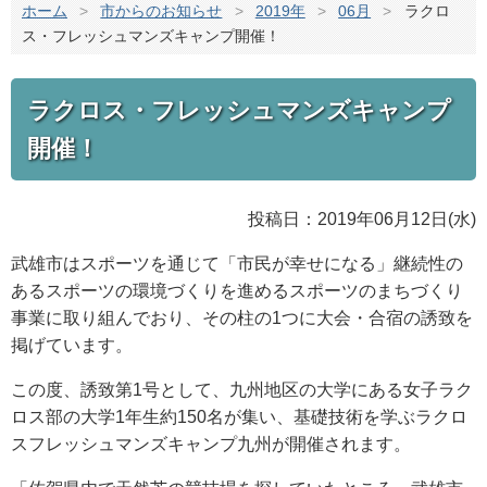
ホーム
>
市からのお知らせ
>
2019年
>
06月
>
ラクロ
ス・フレッシュマンズキャンプ開催！
ラクロス・フレッシュマンズキャンプ
開催！
投稿日：2019年06月12日(水)
武雄市はスポーツを通じて「市民が幸せになる」継続性の
あるスポーツの環境づくりを進めるスポーツのまちづくり
事業に取り組んでおり、その柱の1つに大会・合宿の誘致を
掲げています。
この度、誘致第1号として、九州地区の大学にある女子ラク
ロス部の大学1年生約150名が集い、基礎技術を学ぶラクロ
スフレッシュマンズキャンプ九州が開催されます。