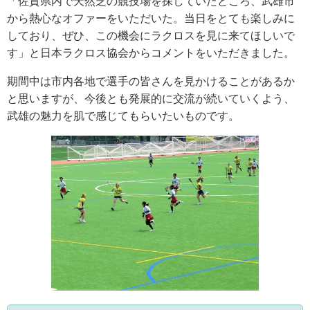
「佐賀県内で天然芝の競技場を探していたところ、武雄市
から熱心なオファーをいただいた。当日をとても楽しみに
しており、ぜひ、この機会にラクロスを見に来てほしいで
す」と日本ラクロス協会からコメントをいただきました。
期間中は市内各地で選手の皆さんを見かけることがあるか
と思いますが、今後とも発展的に交流が続いていくよう、
武雄の魅力を肌で感じてもらいたいものです。