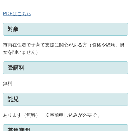
PDFはこちら
対象
市内在住者で子育て支援に関心がある方（資格や経験、男
女を問いません）
受講料
無料
託児
あります（無料） ※事前申し込みが必要です
募集期間