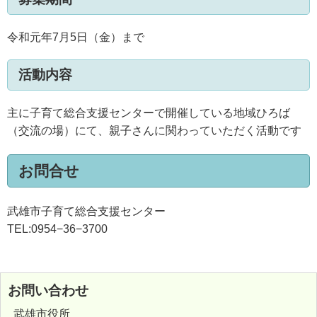
令和元年7月5日（金）まで
活動内容
主に子育て総合支援センターで開催している地域ひろば
（交流の場）にて、親子さんに関わっていただく活動です
お問合せ
武雄市子育て総合支援センター
TEL:0954−36−3700
お問い合わせ
武雄市役所