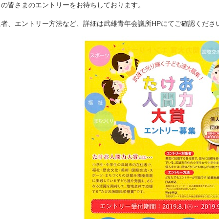
くの皆さまのエントリーをお待ちしております。
象者、エントリー方法など、詳細は武雄青年会議所HPにてご確認くださ