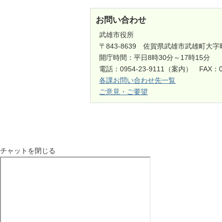
お問い合わせ
武雄市役所
〒843-8639 佐賀県武雄市武雄町大字
開庁時間：平日8時30分～17時15分
電話：0954-23-9111（案内） FAX：0
各課お問い合わせ先一覧
ご意見・ご要望
チャットを閉じる