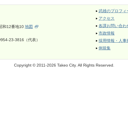
武雄のプロフィ
アクセス
各課お問い合わ
昭和12番地10
地図
市政情報
954-23-3816（代表）
採用情報・人事
例規集
Copyright © 2011-2026 Takeo City.
All Rights Reserved.