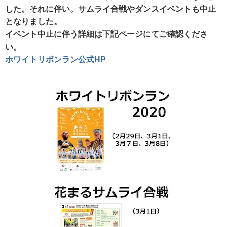
した。それに伴い。サムライ合戦やダンスイベントも中止
となりました。
イベント中止に伴う詳細は下記ページにてご確認くださ
い。
ホワイトリボンラン公式HP