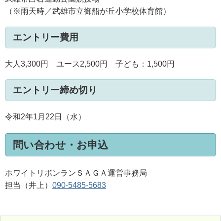
（※雨天時／武雄市立御船が丘小学校体育館）
エントリー費用
大人3,300円 ユース2,500円 子ども：1,500円
エントリー締め切り
令和2年1月22日（水）
問い合わせ・お申込
ホワイトリボンランＳＡＧＡ運営事務局
担当（井上）
090-5485-5683