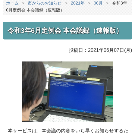
ホーム
>
市からのお知らせ
>
2021年
>
06月
>
令和3年
6月定例会 本会議録（速報版）
令和3年6月定例会 本会議録（速報版）
投稿日：2021年06月07日(月)
本サービスは、本会議の内容をいち早くお知らせするた