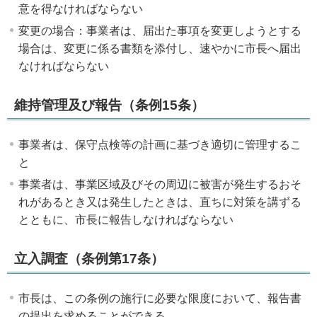
意を得なければならない
変更の場合：事業者は、届出た事項を変更しようとする
場合は、変更に係る書類を添付し、速やかに市長へ届出
なければならない
維持管理及び報告（条例15条）
事業者は、保守点検等の計画に基づき適切に管理するこ
と
事業者は、事業区域及びその周辺に被害が発生するおそ
れがあるとき又は発生したときは、直ちに対策を講ずる
とともに、市長に報告しなければならない
立入調査（条例第17条）
市長は、この条例の施行に必要な限度において、報告書
の提出を求めることができる