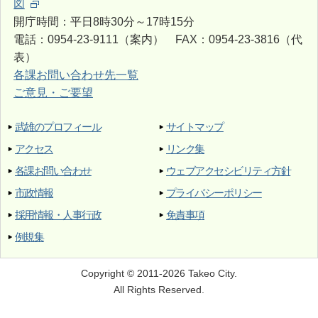
図
開庁時間：平日8時30分～17時15分
電話：0954-23-9111（案内） FAX：0954-23-3816（代
表）
各課お問い合わせ先一覧
ご意見・ご要望
武雄のプロフィール
サイトマップ
アクセス
リンク集
各課お問い合わせ
ウェブアクセシビリティ方針
市政情報
プライバシーポリシー
採用情報・人事行政
免責事項
例規集
Copyright © 2011-2026 Takeo City.
All Rights Reserved.