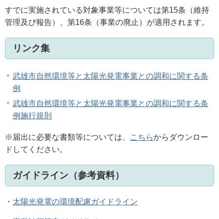
すでに実施されている対象事業等については第15条（維持
管理及び報告）、第16条（事業の廃止）が適用されます。
リンク集
武雄市自然環境等と太陽光発電事業との調和に関する条
例
武雄市自然環境等と太陽光発電事業との調和に関する条
例施行規則
※届出に必要な書類等については、
こちら
からダウンロー
ドしてください。
ガイドライン（参考資料）
・
太陽光発電の環境配慮ガイドライン