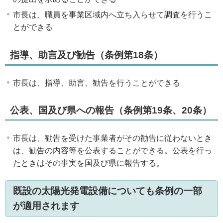
市長は、職員を事業区域内へ立ち入らせて調査を行うこ
とができる
指導、助言及び勧告（条例第18条）
市長は、指導、助言、勧告を行うことができる
公表、国及び県への報告（条例第19条、20条）
市長は、勧告を受けた事業者がその勧告に従わないとき
は、勧告の内容等を公表することができる。公表を行っ
たときはその事実を国及び県に報告する。
既設の太陽光発電設備についても条例の一部
が適用されます