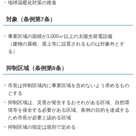
地球温暖化対策の推進
対象（条例第7条）
事業区域の面積が1,000㎡以上の太陽光発電設備
（建物の屋根、屋上等に設置されるものは対象外とす
る）
抑制区域（条例第8条）
市長は抑制区域内に事業区域を含めないよう求めるもの
とする
抑制区域は、災害が発生するおそれがある区域、自然環
境等を保全する必要がある区域、条例の目的を達成する
ため市長が必要と認める区域
抑制区域の指定は規則で定める