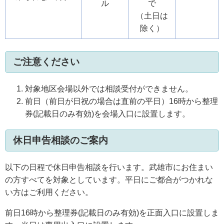
ル
で
（土日は
除く）
ご注意ください
対象地区会場以外では相談受付ができません。
前日（前日が日祝の場合は直前の平日）16時から整理
券(記載日のみ有効)を会場入口に設置します。
休日申告相談のご案内
以下の日程で休日申告相談を行います。武雄市にお住まい
の方すべてを対象としています。平日にご都合がつかれな
い方はご利用ください。
前日16時から整理券(記載日のみ有効)を正面入口に設置しま