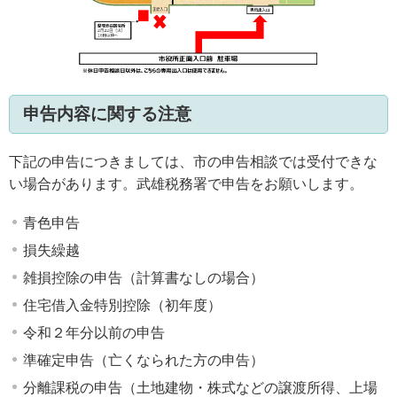
申告内容に関する注意
下記の申告につきましては、市の申告相談では受付できな
い場合があります。武雄税務署で申告をお願いします。
青色申告
損失繰越
雑損控除の申告（計算書なしの場合）
住宅借入金特別控除（初年度）
令和２年分以前の申告
準確定申告（亡くなられた方の申告）
分離課税の申告（土地建物・株式などの譲渡所得、上場