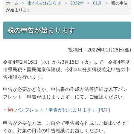
ホーム
>
市からのお知らせ
>
2022年
>
01月
>
税の申告
が始まります
税の申告が始まります
投稿日：2022年01月28日(金)
令和4年2月16日（水）から3月15日（火）まで、令和4年度
市県民税・国民健康保険税、令和3年分所得税確定申告の申
告相談を行います。
申告が必要かどうか、申告書の作成方法等詳細は以下パン
フレット「申告がはじまります」にて、ご確認ください。
パンフレット「申告がはじまります」 [PDF]
申告が必要な方は、ご自分で申告書を作成しご提出いただ
くか、対象の日時の申告相談にお越しください。