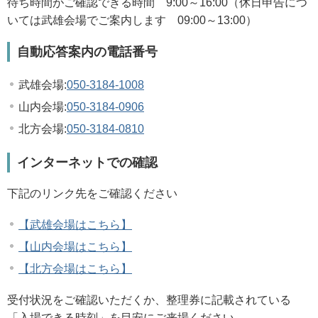
待ち時間がご確認できる時間 9:00～16:00（休日申告につ
いては武雄会場でご案内します 09:00～13:00）
自動応答案内の電話番号
武雄会場:
050-3184-1008
山内会場:
050-3184-0906
北方会場:
050-3184-0810
インターネットでの確認
下記のリンク先をご確認ください
【武雄会場はこちら】
【山内会場はこちら】
【北方会場はこちら】
受付状況をご確認いただくか、整理券に記載されている
「入場できる時刻」を目安にご来場ください。