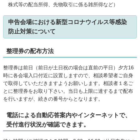
株式等の配当所得、先物取引に係る雑所得など）
申告会場における新型コロナウイルス等感染
防止対策について
整理券の配布方法
整理券は前日（前日が土日祝の場合は直前の平日）夕方16
時に各会場入口付近に設置しますので、相談希望者ご自身
で取得していただきますようお願いします。相談者１名ご
とに整理券をお取り下さい。当日も上限に達するまで配布
を行いますが、続きの番号からとなります。
電話による自動応答案内やインターネットで、
受付進行状況が確認できます。