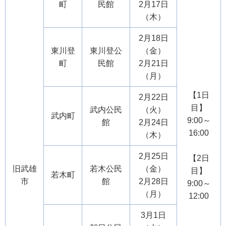
町
民館
2月17日
（木）
2月18日
東川登
東川登公
（金）
町
民館
2月21日
（月）
【1日
2月22日
目】
武内公民
（火）
武内町
9:00～
館
2月24日
16:00
（木）
2月25日
【2日
旧武雄
若木公民
（金）
目】
若木町
市
館
2月28日
9:00～
（月）
12:00
3月1日