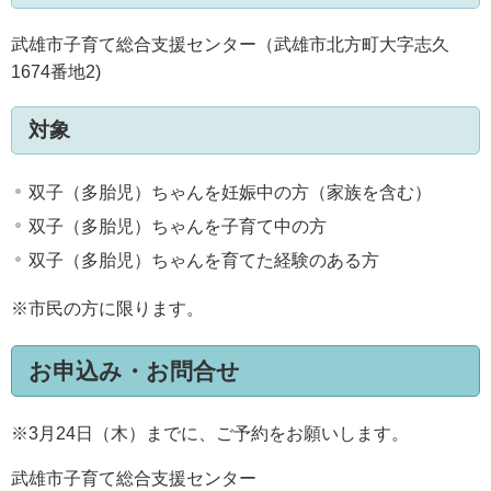
武雄市子育て総合支援センター（武雄市北方町大字志久
1674番地2)
対象
双子（多胎児）ちゃんを妊娠中の方（家族を含む）
双子（多胎児）ちゃんを子育て中の方
双子（多胎児）ちゃんを育てた経験のある方
※市民の方に限ります。
お申込み・お問合せ
※3月24日（木）までに、ご予約をお願いします。
武雄市子育て総合支援センター