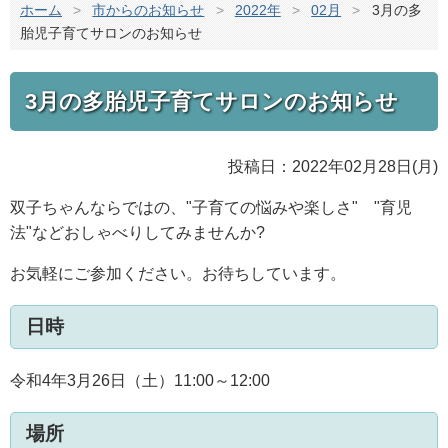
ホーム
>
市からのお知らせ
>
2022年
>
02月
>
3月の多
胎児子育てサロンのお知らせ
3月の多胎児子育てサロンのお知らせ
投稿日：2022年02月28日(月)
双子ちゃんならではの、"子育ての悩みや楽しさ" "育児
法"などおしゃべりしてみませんか?
お気軽にご参加ください。お待ちしています。
日時
令和4年3月26日（土）11:00～12:00
場所