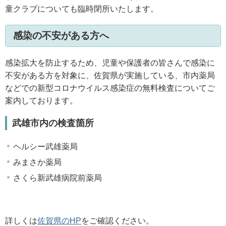
童クラブについても臨時閉所いたします。
感染の不安がある方へ
感染拡大を防止するため、児童や保護者の皆さんで感染に
不安がある方を対象に、佐賀県が実施している、市内薬局
などでの新型コロナウイルス感染症の無料検査についてご
案内しております。
武雄市内の検査箇所
ヘルシー武雄薬局
みまさか薬局
さくら新武雄病院前薬局
詳しくは
佐賀県のHP
をご確認ください。