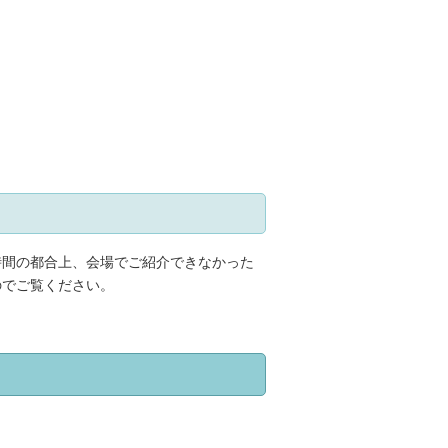
時間の都合上、会場でご紹介できなかった
のでご覧ください。