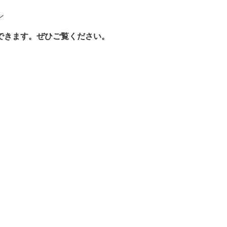
ン
聴できます。ぜひご覧ください。