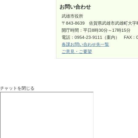
お問い合わせ
武雄市役所
〒843-8639 佐賀県武雄市武雄町大字
開庁時間：平日8時30分～17時15分
電話：0954-23-9111（案内） FAX：0
各課お問い合わせ先一覧
ご意見・ご要望
チャットを閉じる