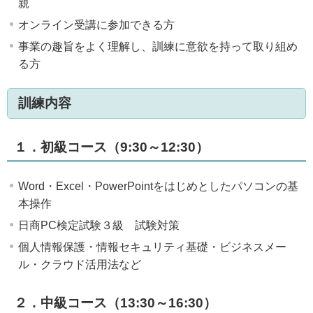
親
オンライン受講に参加できる方
事業の趣旨をよく理解し、訓練に意欲を持って取り組め
る方
訓練内容
１．初級コース（9:30～12:30）
Word・Excel・PowerPointをはじめとしたパソコンの基
本操作
日商PC検定試験３級 試験対策
個人情報保護・情報セキュリティ基礎・ビジネスメー
ル・クラウド活用法など
２．中級コース（13:30～16:30）