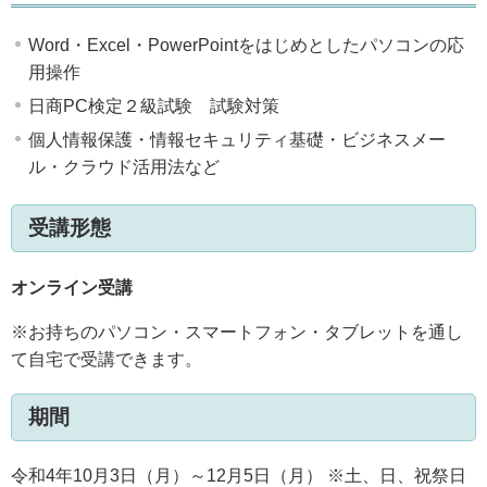
Word・Excel・PowerPointをはじめとしたパソコンの応
用操作
日商PC検定２級試験 試験対策
個人情報保護・情報セキュリティ基礎・ビジネスメー
ル・クラウド活用法など
受講形態
オンライン受講
※お持ちのパソコン・スマートフォン・タブレットを通し
て自宅で受講できます。
期間
令和4年10月3日（月）～12月5日（月） ※土、日、祝祭日