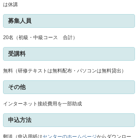
は休講
募集人員
20名（初級・中級コース 合計）
受講料
無料（研修テキストは無料配布・パソコンは無料貸出）
その他
インターネット接続費用を一部助成
申込方法
郵送（申込用紙は
センターのホームページ
からダウンロー