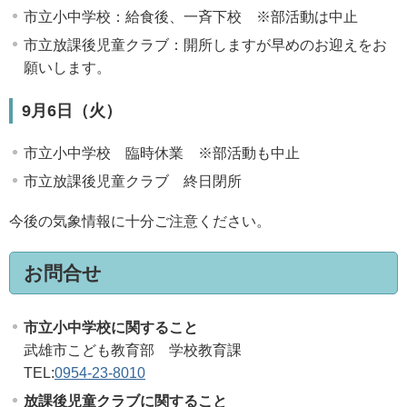
市立小中学校：給食後、一斉下校 ※部活動は中止
市立放課後児童クラブ：開所しますが早めのお迎えをお
願いします。
9月6日（火）
市立小中学校 臨時休業 ※部活動も中止
市立放課後児童クラブ 終日閉所
今後の気象情報に十分ご注意ください。
お問合せ
市立小中学校に関すること
武雄市こども教育部 学校教育課
TEL:
0954-23-8010
放課後児童クラブに関すること