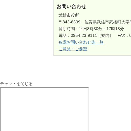
お問い合わせ
武雄市役所
〒843-8639 佐賀県武雄市武雄町大字
開庁時間：平日8時30分～17時15分
電話：0954-23-9111（案内） FAX：0
各課お問い合わせ先一覧
ご意見・ご要望
チャットを閉じる