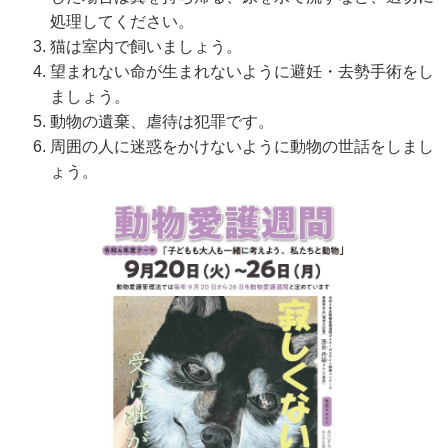
処理してください。
猫は室内で飼いましょう。
望まれない命が生まれないように避妊・去勢手術をし
ましょう。
動物の遺棄、虐待は犯罪です。
周囲の人に迷惑をかけないように動物の世話をしまし
ょう。