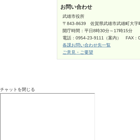
お問い合わせ
武雄市役所
〒843-8639 佐賀県武雄市武雄町大字
開庁時間：平日8時30分～17時15分
電話：0954-23-9111（案内） FAX：0
各課お問い合わせ先一覧
ご意見・ご要望
チャットを閉じる