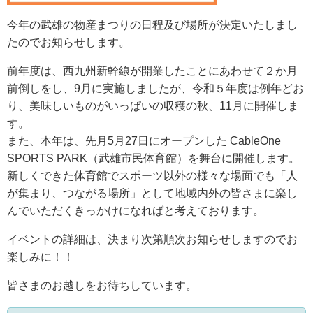
今年の武雄の物産まつりの日程及び場所が決定いたしまし
たのでお知らせします。
前年度は、西九州新幹線が開業したことにあわせて２か月
前倒しをし、9月に実施しましたが、令和５年度は例年どお
り、美味しいものがいっぱいの収穫の秋、11月に開催しま
す。
また、本年は、先月5月27日にオープンした CableOne
SPORTS PARK（武雄市民体育館）を舞台に開催します。
新しくできた体育館でスポーツ以外の様々な場面でも「人
が集まり、つながる場所」として地域内外の皆さまに楽し
んでいただくきっかけになればと考えております。
イベントの詳細は、決まり次第順次お知らせしますのでお
楽しみに！！
皆さまのお越しをお待ちしています。