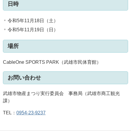
日時
令和5年11月18日（土）
令和5年11月19日（日）
場所
CableOne SPORTS PARK（武雄市民体育館）
お問い合わせ
武雄市物産まつり実行委員会 事務局（武雄市商工観光
課）
TEL：
0954-23-9237