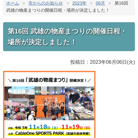
ホーム
>
市からのお知らせ
>
2023年
>
06月
>
第16回
武雄の物産まつりの開催日程・場所が決定しました！
第16回 武雄の物産まつりの開催日程・
場所が決定しました！
投稿日：2023年06月06日(火)