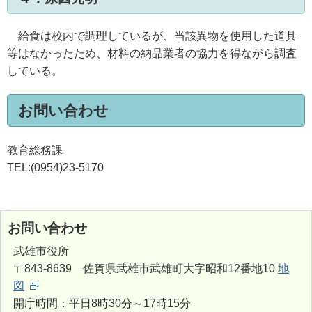
給食は校内で調理しているが、当該異物を使用した道具
等はなかったため、材料の納品業者の協力を得ながら調査
している。
お問い合わせ
教育総務課
TEL:(0954)23-5170
お問い合わせ
武雄市役所
〒843-8639 佐賀県武雄市武雄町大字昭和12番地10
地
図
開庁時間：平日8時30分～17時15分