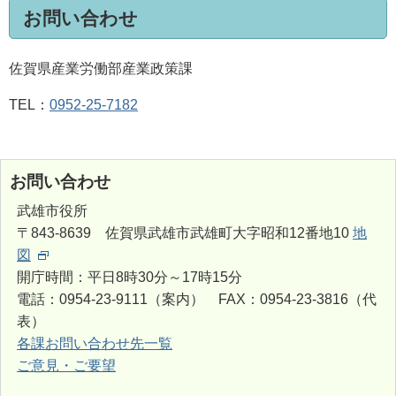
お問い合わせ
佐賀県産業労働部産業政策課
TEL：
0952-25-7182
お問い合わせ
武雄市役所
〒843-8639 佐賀県武雄市武雄町大字昭和12番地10
地
図
開庁時間：平日8時30分～17時15分
電話：0954-23-9111（案内） FAX：0954-23-3816（代
表）
各課お問い合わせ先一覧
ご意見・ご要望