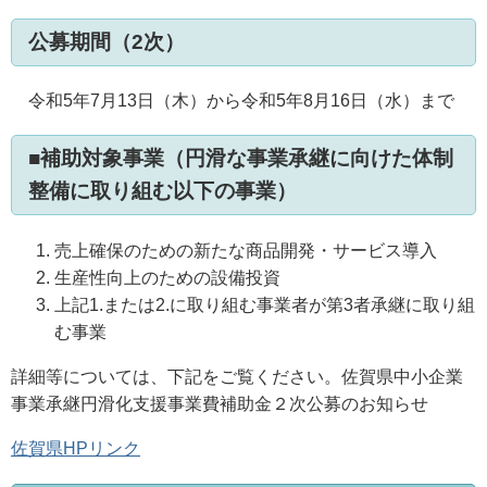
公募期間（2次）
令和5年7月13日（木）から令和5年8月16日（水）まで
■補助対象事業（円滑な事業承継に向けた体制
整備に取り組む以下の事業）
売上確保のための新たな商品開発・サービス導入
生産性向上のための設備投資
上記1.または2.に取り組む事業者が第3者承継に取り組
む事業
詳細等については、下記をご覧ください。佐賀県中小企業
事業承継円滑化支援事業費補助金２次公募のお知らせ
佐賀県HPリンク