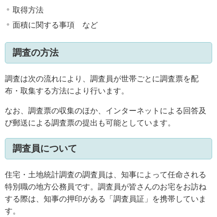
取得方法
面積に関する事項 など
調査の方法
調査は次の流れにより、調査員が世帯ごとに調査票を配
布・取集する方法により行います。
なお、調査票の収集のほか、インターネットによる回答及
び郵送による調査票の提出も可能としています。
調査員について
住宅・土地統計調査の調査員は、知事によって任命される
特別職の地方公務員です。調査員が皆さんのお宅をお訪ね
する際は、知事の押印がある「調査員証」を携帯していま
す。