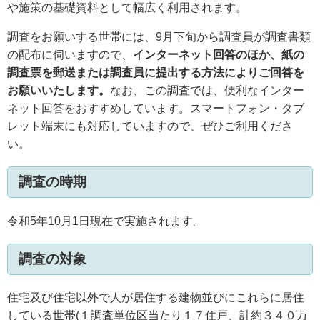
や施策の基礎資料として幅広く利用されます。
調査をお願いする世帯には、9月下旬から調査員が調査書類
の配布に伺いますので、
インターネット回答のほか、紙の
調査票を郵送または調査員に提出する方法によりご回答を
お願いいたします。
なお、この調査では、便利なインター
ネット回答をおすすめしています。スマートフォン・タブ
レット端末にも対応していますので、ぜひご利用くださ
い。
調査の時期
令和5年10月1日現在で実施されます。
調査の対象
住宅及び住宅以外で人が居住する建物並びにこれらに居住
している世帯(１調査単位区当たり１７住戸、計約３４０万