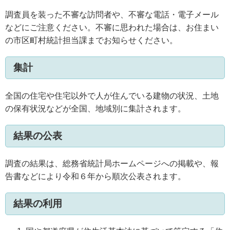
調査員を装った不審な訪問者や、不審な電話・電子メール
などにご注意ください。不審に思われた場合は、お住まい
の市区町村統計担当課までお知らせください。
集計
全国の住宅や住宅以外で人が住んでいる建物の状況、土地
の保有状況などが全国、地域別に集計されます。
結果の公表
調査の結果は、総務省統計局ホームページへの掲載や、報
告書などにより令和６年から順次公表されます。
結果の利用