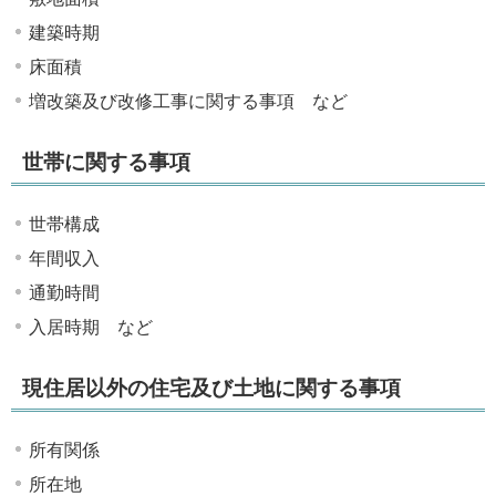
建築時期
床面積
増改築及び改修工事に関する事項 など
世帯に関する事項
世帯構成
年間収入
通勤時間
入居時期 など
現住居以外の住宅及び土地に関する事項
所有関係
所在地