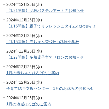
2024年12月25日(水)
【1/31開催】胎教パステルアートのお知らせ
2024年12月25日(水)
【1/15開催】親子でリフレッシュタイムのお知らせ
2024年12月25日(水)
【1/15開催】赤ちゃん登校日in武雄小学校
2024年12月25日(水)
【1/27開催】多胎児子育てサロンのお知らせ
2024年12月25日(水)
1月の赤ちゃんひろばのご案内
2024年12月25日(水)
子育て総合支援センター 1月のお休みのお知らせ
2024年12月25日(水)
1月の地域ひろばのご案内