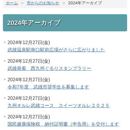
ホーム
>
市からのお知らせ
>
2024年アーカイブ
2024年アーカイブ
2024年12月27日(金)
武雄温泉駅南口駅前広場がさらに広がりました
2024年12月27日(金)
武雄発着 西九州ぐるりスタンプラリー
2024年12月27日(金)
令和7年度 武雄市奨学生を募集します
2024年12月27日(金)
九州オルレ武雄コース スイーツオルレ２０２５
2024年12月27日(金)
国民健康保険税 納付証明書（申告用）を交付します