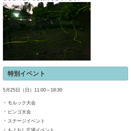
特別イベント
5月25日（日）11:00～18:30
モルック大会
ビンゴ大会
ステージイベント
もよおし広場イベント