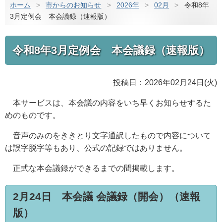
ホーム
>
市からのお知らせ
>
2026年
>
02月
>
令和8年
3月定例会 本会議録（速報版）
令和8年3月定例会 本会議録（速報版）
投稿日：2026年02月24日(火)
本サービスは、本会議の内容をいち早くお知らせするた
めのものです。
音声のみのをききとり文字通訳したもので内容について
は誤字脱字等もあり、公式の記録ではありません。
正式な本会議録ができるまでの間掲載します。
2月24日 本会議 会議録（開会）（速報
版）