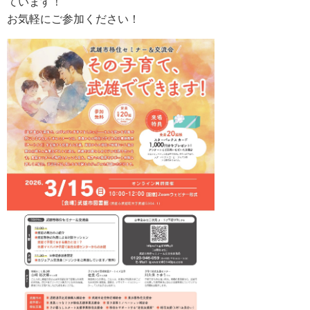
ています！
お気軽にご参加ください！