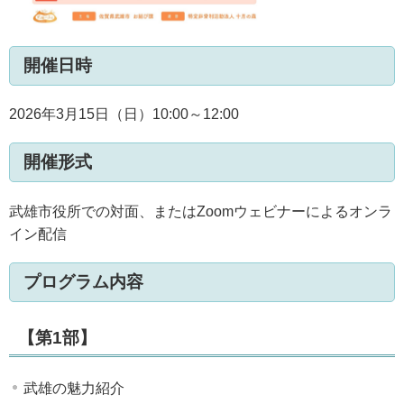
開催日時
2026年3月15日（日）10:00～12:00
開催形式
武雄市役所での対面、またはZoomウェビナーによるオンラ
イン配信
プログラム内容
【第1部】
武雄の魅力紹介