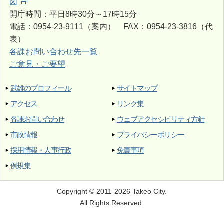
図
開庁時間：平日8時30分～17時15分
電話：0954-23-9111（案内） FAX：0954-23-3816（代
表）
各課お問い合わせ先一覧
ご意見・ご要望
武雄のプロフィール
サイトマップ
アクセス
リンク集
各課お問い合わせ
ウェブアクセシビリティ方針
市政情報
プライバシーポリシー
採用情報・人事行政
免責事項
例規集
Copyright © 2011-2026 Takeo City.
All Rights Reserved.