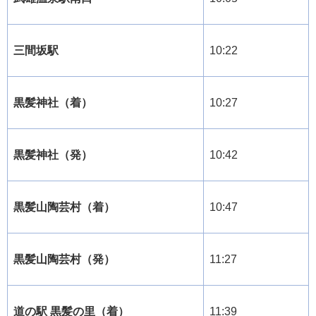
三間坂駅
10:22
黒髪神社（着）
10:27
黒髪神社（発）
10:42
黒髪山陶芸村（着）
10:47
黒髪山陶芸村（発）
11:27
道の駅 黒髪の里（着）
11:39