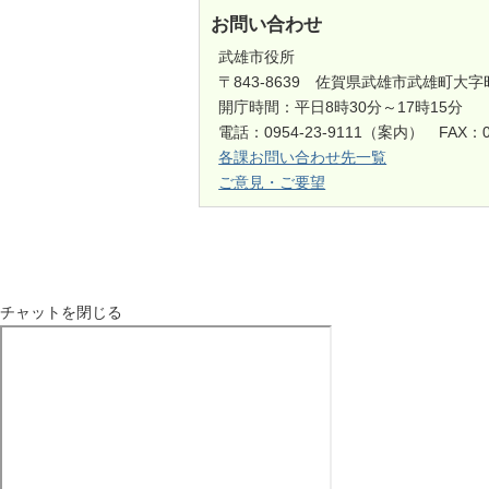
お問い合わせ
武雄市役所
〒843-8639 佐賀県武雄市武雄町大字
開庁時間：平日8時30分～17時15分
電話：0954-23-9111（案内） FAX：0
各課お問い合わせ先一覧
ご意見・ご要望
チャットを閉じる