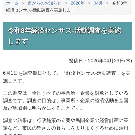
ホーム
>
市からのお知らせ
>
2026年
>
04月
>
令和8年
経済センサス-活動調査を実施します
令和8年経済センサス-活動調査を実施
します
投稿日：2026年04月23日(木)
6月1日を調査期日として、「経済センサス-活動調査」を実
施します。
この調査は、全国すべての事業所・企業を対象としている
調査です。調査の目的は、事業所・企業の経済活動を全国
及び地域別に明らかにすることです。
調査の結果は、行政施策の立案や民間企業の経営計画の策
定など、市民の皆さまの暮らしをよりよくするために活用