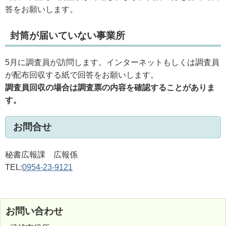
答をお願いします。
封筒が届いていない事業所
5月に調査員が訪問します。インターネットもしくは調査員
が配布回収する紙で回答をお願いします。
調査員回収の場合は調査票の内容を確認することがありま
す。
お問合せ
秘書広報課 広報係
TEL:
0954-23-9121
お問い合わせ