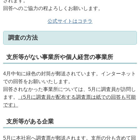
されます。
回答へのご協力の程よろしくお願いします。
公式サイトはコチラ
調査の方法
支所等がない事業所や個人経営の事業所
4月中旬に緑色の封筒が郵送されています。インターネット
での回答をお願いいたします。
回答されなかった事業所については、5月に調査員が訪問し
ます。
（5月に調査員が配布する調査票は紙での回答も可能
です）
支所等がある企業
5月に本社宛へ調査票が郵送されます。支所の分も含めて回