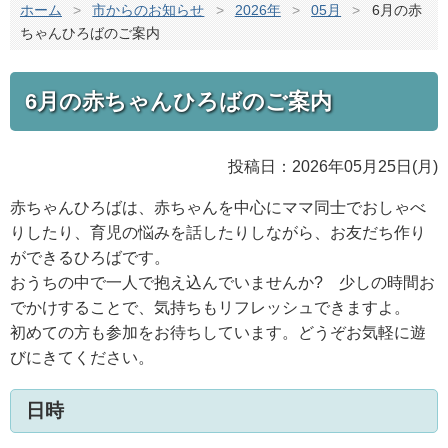
ホーム
>
市からのお知らせ
>
2026年
>
05月
>
6月の赤
ちゃんひろばのご案内
6月の赤ちゃんひろばのご案内
投稿日：2026年05月25日(月)
赤ちゃんひろばは、赤ちゃんを中心にママ同士でおしゃべ
りしたり、育児の悩みを話したりしながら、お友だち作り
ができるひろばです。
おうちの中で一人で抱え込んでいませんか? 少しの時間お
でかけすることで、気持ちもリフレッシュできますよ。
初めての方も参加をお待ちしています。どうぞお気軽に遊
びにきてください。
日時