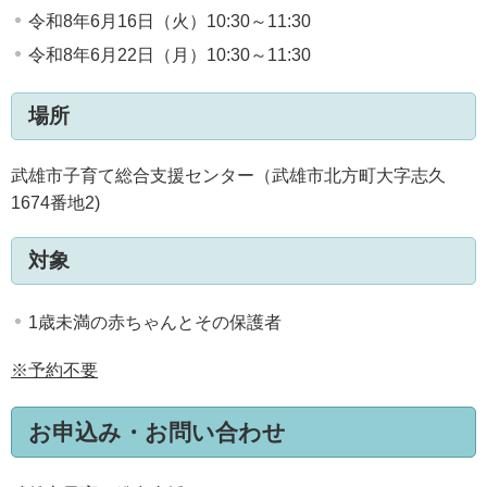
令和8年6月16日（火）10:30～11:30
令和8年6月22日（月）10:30～11:30
場所
武雄市子育て総合支援センター（武雄市北方町大字志久
1674番地2)
対象
1歳未満の赤ちゃんとその保護者
※予約不要
お申込み・お問い合わせ