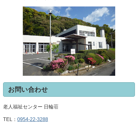
お問い合わせ
老人福祉センター 日輪荘
TEL：
0954-22-3288