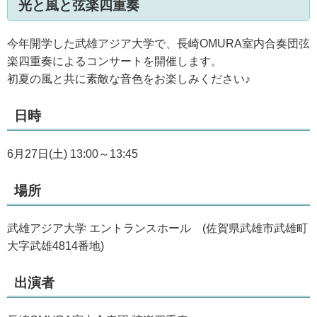
光と風と弦楽四重奏
今年開学した武雄アジア大学で、長崎OMURA室内合奏団弦
楽四重奏によるコンサートを開催します。
初夏の風と共に素敵な音色をお楽しみください♪
日時
6月27日(土) 13:00～13:45
場所
武雄アジア大学 エントランスホール (佐賀県武雄市武雄町
大字武雄4814番地)
出演者