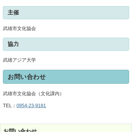
主催
武雄市文化協会
協力
武雄アジア大学
お問い合わせ
武雄市文化協会（文化課内）
TEL：
0954-23-9181
お問い合わせ